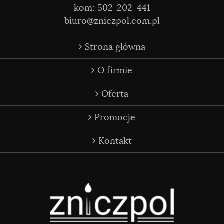
kom: 502-202-441
biuro@zniczpol.com.pl
Strona główna
O firmie
Oferta
Promocje
Kontakt