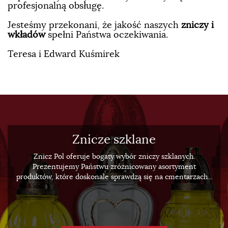
profesjonalną obsługę.
Jesteśmy przekonani, że jakość naszych
zniczy i
wkładów
spełni Państwa oczekiwania.
Teresa i Edward Kuśmirek
Znicze szklane
Znicz Pol oferuje bogaty wybór zniczy szklanych.
Prezentujemy Państwu zróżnicowany asortyment
produktów, które doskonale sprawdzą się na cmentarzach...