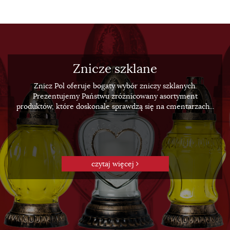
Znicze szklane
Znicz Pol oferuje bogaty wybór zniczy szklanych.
Prezentujemy Państwu zróżnicowany asortyment
produktów, które doskonale sprawdzą się na cmentarzach...
czytaj więcej